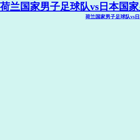
荷兰国家男子足球队vs日本国
荷兰国家男子足球队vs
404！页面被外
页面自动
跳转
|