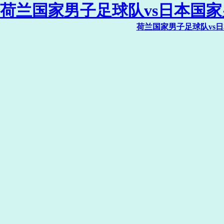
荷兰国家男子足球队vs日本国
荷兰国家男子足球队vs
404！页面被外
页面自动
跳转
|