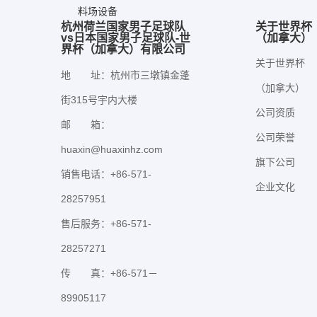
料场设备
重机最
杭州荷兰国家男子足球队
关于世界杯
龙门
vs日本国家男子足球队-世
（加拿大）
界杯（加拿大）有限公司
关于世界杯
地 址：杭州市三墩镇金蓬
（加拿大）
街315号宇内大楼
公司资质
邮 箱：
公司荣誉
huaxin@huaxinhz.com
旗下公司
销售电话：+86-571-
企业文化
28257951
售后服务：+86-571-
28257271
传 真：+86-571－
89905117